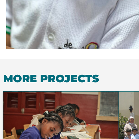
MORE PROJECTS