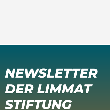
NEWSLETTER
DER LIMMAT
STIFTUNG