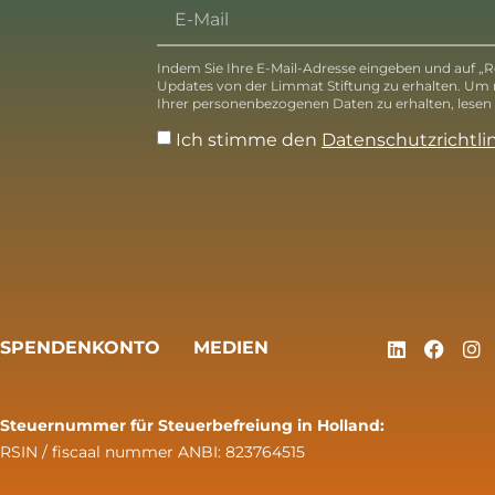
Indem Sie Ihre E-Mail-Adresse eingeben und auf „Re
Updates von der Limmat Stiftung zu erhalten. Um
Ihrer personenbezogenen Daten zu erhalten, lesen S
Ich stimme den
Datenschutzrichtli
SPENDENKONTO
MEDIEN
Steuernummer für Steuerbefreiung in Holland:
RSIN / fiscaal nummer ANBI: 823764515