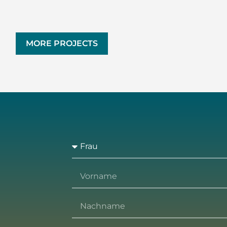
MORE PROJECTS