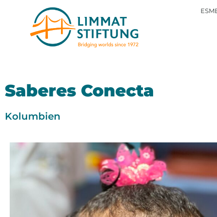
ESME
Saberes Conecta
Kolumbien