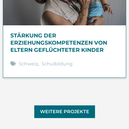
STÄRKUNG DER
ERZIEHUNGSKOMPETENZEN VON
ELTERN GEFLÜCHTETER KINDER
Schweiz
,
Schulbildung
WEITERE PROJEKTE