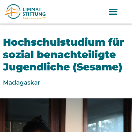
Hochschulstudium für
sozial benachteiligte
Jugendliche (Sesame)
Madagaskar