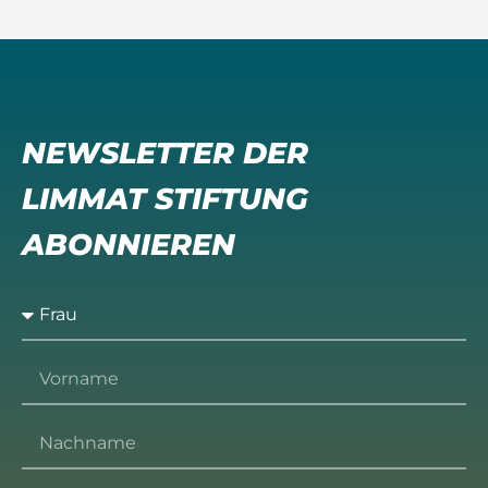
NEWSLETTER DER
LIMMAT STIFTUNG
ABONNIEREN