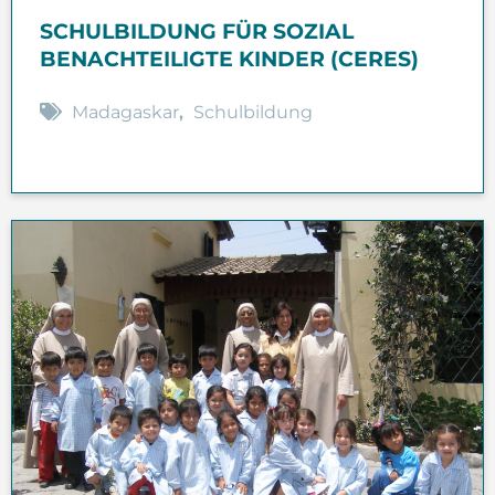
SCHULBILDUNG FÜR SOZIAL
BENACHTEILIGTE KINDER (CERES)
Madagaskar
,
Schulbildung