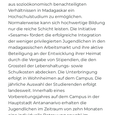
aus sozioökonomisch benachteiligten
Verhältnissen in Madagaskar ein
Hochschulstudium zu ermöglichen.
Normalerweise kann sich hochwertige Bildung
nur die reiche Schicht leisten. Die Initiative
«Sesame» fördert die erfolgreiche Integration
der weniger privilegierten Jugendlichen in den
madagassischen Arbeitsmarkt und ihre aktive
Beteiligung an der Entwicklung ihrer Heimat
durch die Vergabe von Stipendien, die den
Grossteil der Lebenshaltungs- sowie
Schulkosten abdecken. Die Unterbringung
erfolgt in Wohnheimen auf dem Campus. Die
jährliche Auswahl der Studierenden erfolgt
landesweit. Innerhalb eines
Vorbereitungsjahres auf dem Campus in der
Hauptstadt Antananarivo erhalten die
Jugendlichen im Zeitraum von zehn Monaten