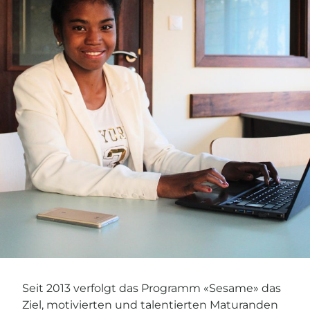
Seit 2013 verfolgt das Programm «Sesame» das
Ziel, motivierten und talentierten Maturanden