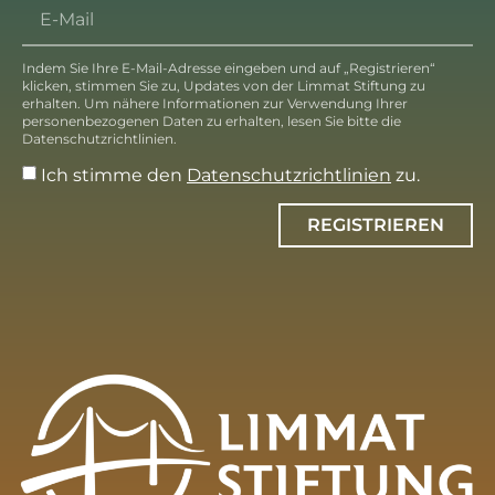
Indem Sie Ihre E-Mail-Adresse eingeben und auf „Registrieren“
klicken, stimmen Sie zu, Updates von der Limmat Stiftung zu
erhalten. Um nähere Informationen zur Verwendung Ihrer
personenbezogenen Daten zu erhalten, lesen Sie bitte die
Datenschutzrichtlinien.
Ich stimme den
Datenschutzrichtlinien
zu.
REGISTRIEREN