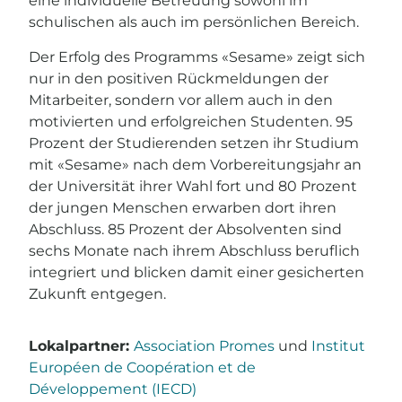
eine individuelle Betreuung sowohl im
schulischen als auch im persönlichen Bereich.
Der Erfolg des Programms «Sesame» zeigt sich
nur in den positiven Rückmeldungen der
Mitarbeiter, sondern vor allem auch in den
motivierten und erfolgreichen Studenten. 95
Prozent der Studierenden setzen ihr Studium
mit «Sesame» nach dem Vorbereitungsjahr an
der Universität ihrer Wahl fort und 80 Prozent
der jungen Menschen erwarben dort ihren
Abschluss. 85 Prozent der Absolventen sind
sechs Monate nach ihrem Abschluss beruflich
integriert und blicken damit einer gesicherten
Zukunft entgegen.
Lokalpartner:
Association Promes
und
Institut
Européen de Coopération et de
Développement (IECD)