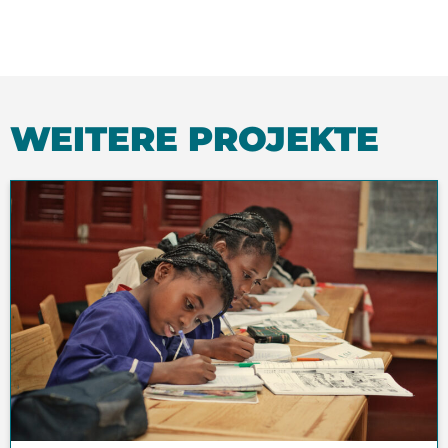
WEITERE PROJEKTE