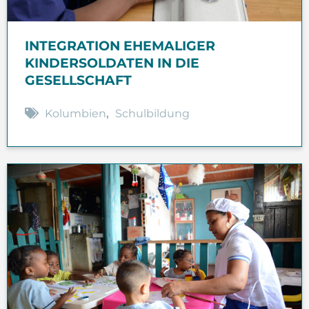
INTEGRATION EHEMALIGER
KINDERSOLDATEN IN DIE
GESELLSCHAFT
Kolumbien
,
Schulbildung