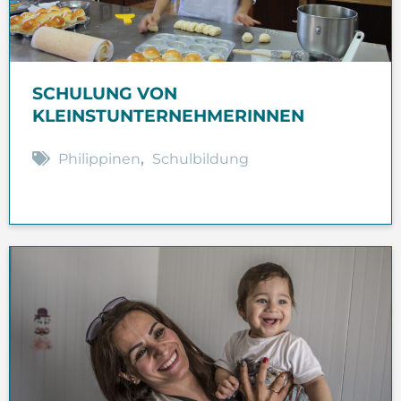
SCHULUNG VON
KLEINSTUNTERNEHMERINNEN
Philippinen
,
Schulbildung