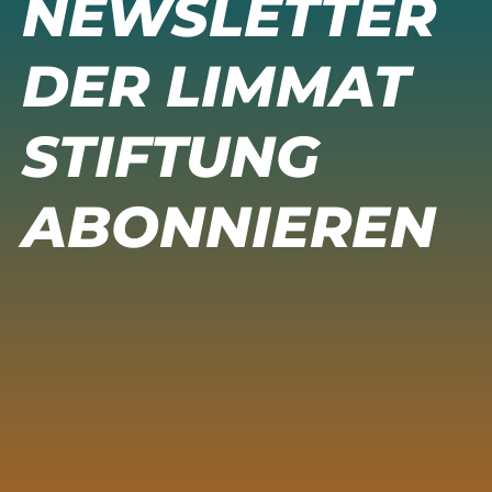
NEWSLETTER
DER LIMMAT
STIFTUNG
ABONNIEREN