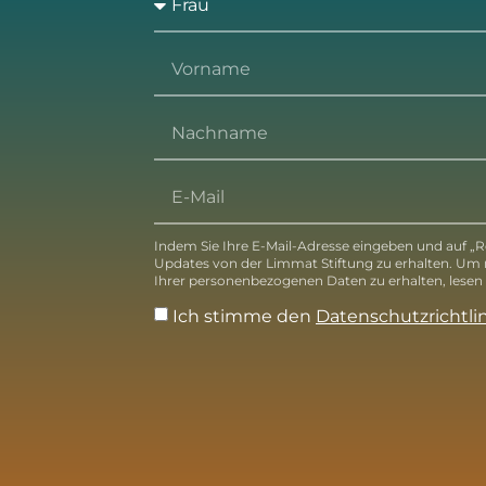
Indem Sie Ihre E-Mail-Adresse eingeben und auf „Re
Updates von der Limmat Stiftung zu erhalten. Um
Ihrer personenbezogenen Daten zu erhalten, lesen S
Ich stimme den
Datenschutzrichtli