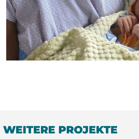
WEITERE PROJEKTE