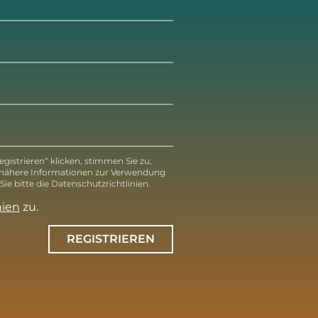
gistrieren“ klicken, stimmen Sie zu,
 nähere Informationen zur Verwendung
ie bitte die Datenschutzrichtlinien.
nien
zu.
REGISTRIEREN