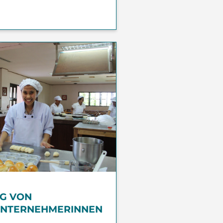
G VON
UNTERNEHMERINNEN