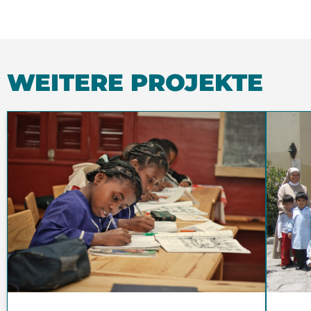
WEITERE PROJEKTE