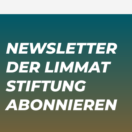
NEWSLETTER
DER LIMMAT
STIFTUNG
ABONNIEREN