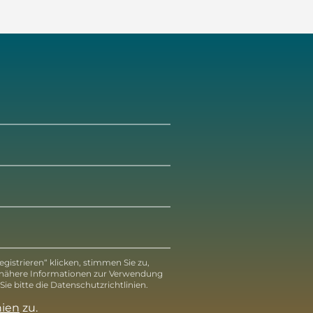
gistrieren“ klicken, stimmen Sie zu,
 nähere Informationen zur Verwendung
ie bitte die Datenschutzrichtlinien.
nien
zu.