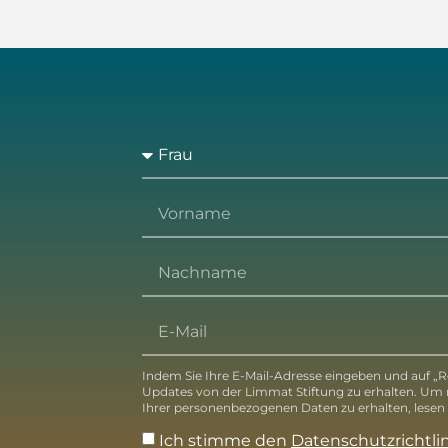
Indem Sie Ihre E-Mail-Adresse eingeben und auf „Re
Updates von der Limmat Stiftung zu erhalten. Um
Ihrer personenbezogenen Daten zu erhalten, lesen S
Ich stimme den
Datenschutzrichtli