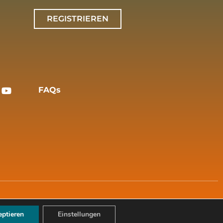
REGISTRIEREN
FAQs
ptieren
Einstellungen