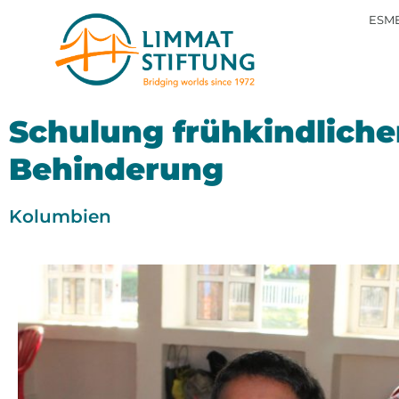
ESME
Schulung frühkindliche
Behinderung
Kolumbien