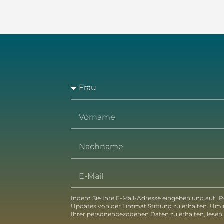
Indem Sie Ihre E-Mail-Adresse eingeben und auf „Re
Updates von der Limmat Stiftung zu erhalten. Um
Ihrer personenbezogenen Daten zu erhalten, lesen S