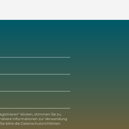
gistrieren“ klicken, stimmen Sie zu,
 nähere Informationen zur Verwendung
ie bitte die Datenschutzrichtlinien.