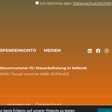
Ich stimme den
Datenschutzrichtli
SPENDENKONTO
MEDIEN
Steuernummer für Steuerbefreiung in Holland:
RSIN / fiscaal nummer ANBI: 823764515
Impressum
Datenschutz
 beste Erlebnis auf unserer Website zu bieten.