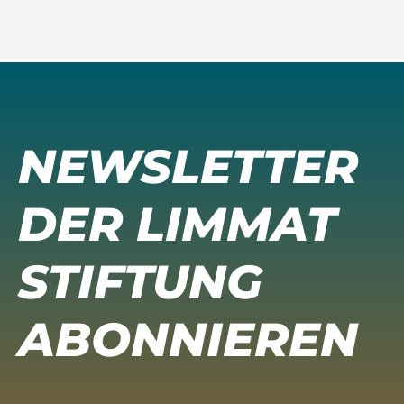
NEWSLETTER
DER LIMMAT
STIFTUNG
ABONNIEREN