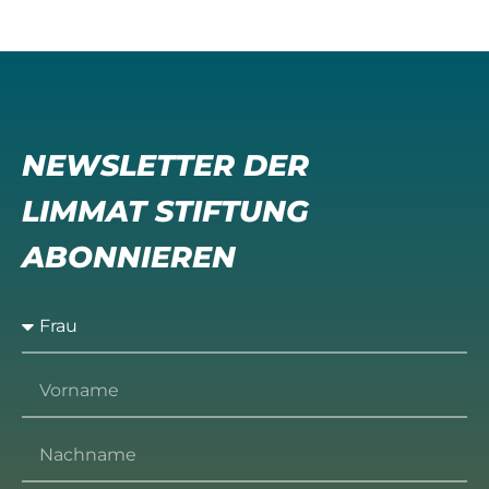
NEWSLETTER DER
LIMMAT STIFTUNG
ABONNIEREN