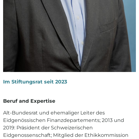
Im Stiftungsrat seit 2023
Beruf and Expertise
Alt-Bundesrat und ehemaliger Leiter des
Eidgenössischen Finanzdepartements; 2013 und
2019: Präsident der Schweizerischen
Eidgenossenschaft; Mitglied der Ethikkommission