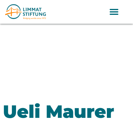
Ueli Maurer