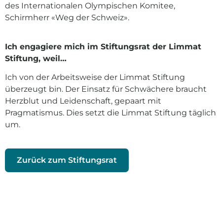
des Internationalen Olympischen Komitee,
Schirmherr «Weg der Schweiz».
Ich engagiere mich im Stiftungsrat der Limmat
Stiftung, weil…
Ich von der Arbeitsweise der Limmat Stiftung
überzeugt bin. Der Einsatz für Schwächere braucht
Herzblut und Leidenschaft, gepaart mit
Pragmatismus. Dies setzt die Limmat Stiftung täglich
um.
Zurück zum Stiftungsrat