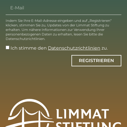
Indem Sie Ihre E-Mail-Adresse eingeben und auf „Registrieren“
klicken, stimmen Sie zu, Updates von der Limmat Stiftung zu
erhalten. Um nähere Informationen zur Verwendung Ihrer
personenbezogenen Daten zu erhalten, lesen Sie bitte die
Datenschutzrichtlinien.
Ich stimme den
Datenschutzrichtlinien
zu.
REGISTRIEREN