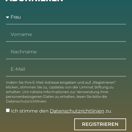
Indem Sie Ihre E-Mail-Adresse eingeben und auf „Registrieren“
klicken, stimmen Sie zu, Updates von der Limmat Stiftung zu
erhalten. Um nähere Informationen zur Verwendung Ihrer
personenbezogenen Daten zu erhalten, lesen Sie bitte die
Datenschutzrichtlinien.
Ich stimme den
Datenschutzrichtlinien
zu.
REGISTRIEREN