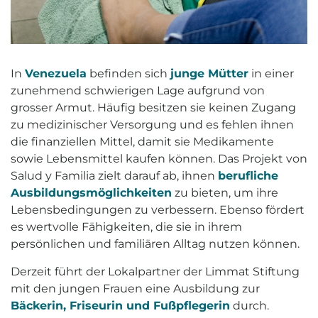
In
Venezuela
befinden sich
junge Mütter
in einer
zunehmend schwierigen Lage aufgrund von
grosser Armut. Häufig besitzen sie keinen Zugang
zu medizinischer Versorgung und es fehlen ihnen
die finanziellen Mittel, damit sie Medikamente
sowie Lebensmittel kaufen können. Das Projekt von
Salud y Familia zielt darauf ab, ihnen
berufliche
Ausbildungsmöglichkeiten
zu bieten, um ihre
Lebensbedingungen zu verbessern. Ebenso fördert
es wertvolle Fähigkeiten, die sie in ihrem
persönlichen und familiären Alltag nutzen können.
Derzeit führt der Lokalpartner der Limmat Stiftung
mit den jungen Frauen eine Ausbildung zur
Bäckerin, Friseurin und Fußpflegerin
durch.