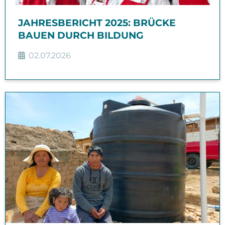
JAHRESBERICHT 2025: BRÜCKE
BAUEN DURCH BILDUNG
02.07.2026