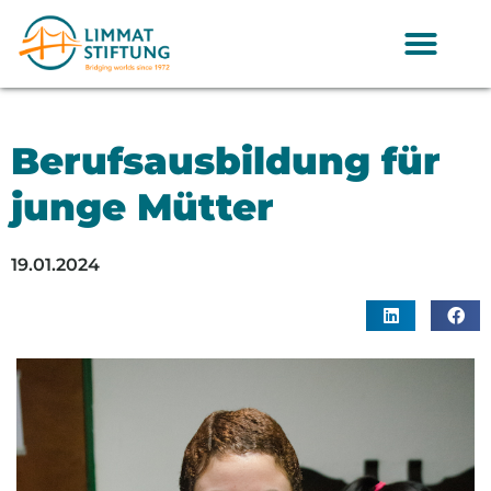
Berufsausbildung für
junge Mütter
19.01.2024