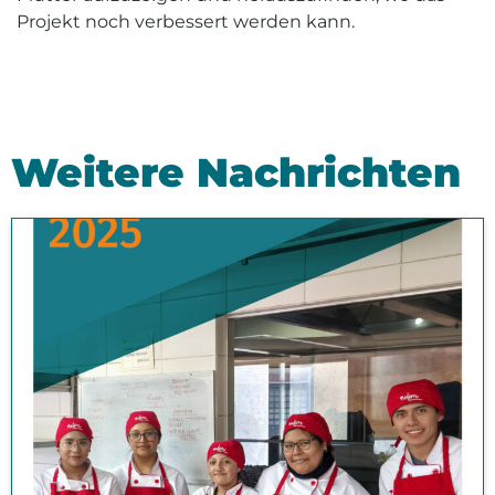
Projekt noch verbessert werden kann.
Weitere Nachrichten