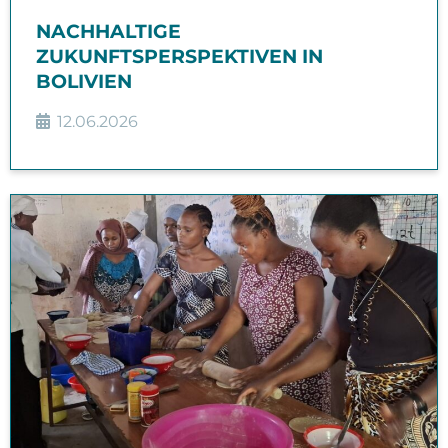
NACHHALTIGE
ZUKUNFTSPERSPEKTIVEN IN
BOLIVIEN
12.06.2026