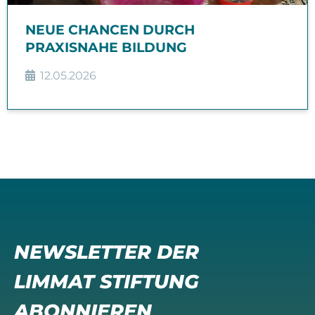
NEUE CHANCEN DURCH
PRAXISNAHE BILDUNG
12.05.2026
NEWSLETTER DER
LIMMAT STIFTUNG
ABONNIEREN