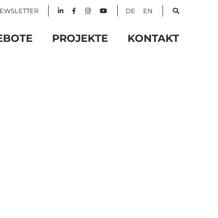
EWSLETTER
DE
EN
EBOTE
PROJEKTE
KONTAKT