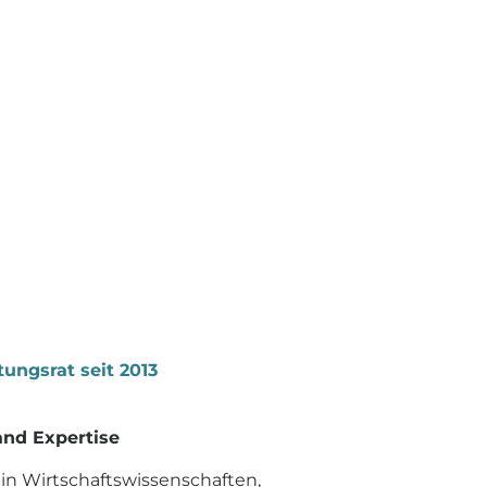
tungsrat seit 2013
and Expertise
in Wirtschaftswissenschaften,