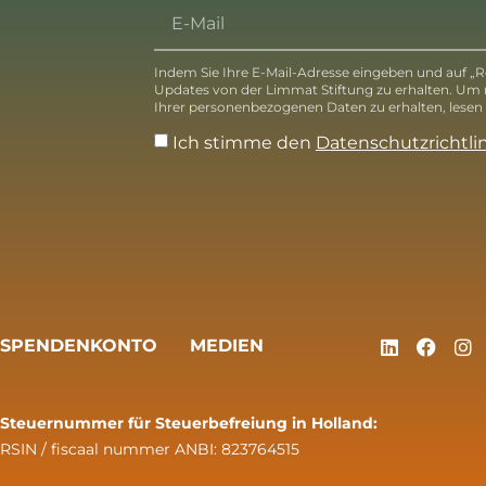
Indem Sie Ihre E-Mail-Adresse eingeben und auf „Re
Updates von der Limmat Stiftung zu erhalten. Um
Ihrer personenbezogenen Daten zu erhalten, lesen S
Ich stimme den
Datenschutzrichtli
SPENDENKONTO
MEDIEN
Steuernummer für Steuerbefreiung in Holland:
RSIN / fiscaal nummer ANBI: 823764515