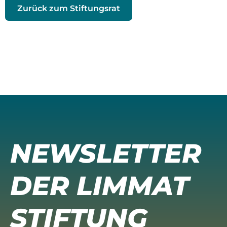
Zurück zum Stiftungsrat
NEWSLETTER
DER LIMMAT
STIFTUNG