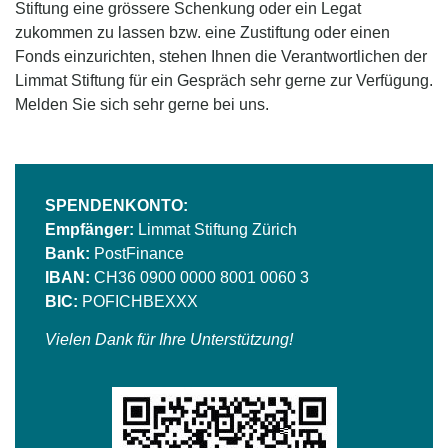
Stiftung eine grössere Schenkung oder ein Legat
zukommen zu lassen bzw. eine Zustiftung oder einen
Fonds einzurichten, stehen Ihnen die Verantwortlichen der
Limmat Stiftung für ein Gespräch sehr gerne zur Verfügung.
Melden Sie sich sehr gerne bei uns.
SPENDENKONTO:
Empfänger:
Limmat Stiftung Zürich
Bank:
PostFinance
IBAN:
CH36 0900 0000 8001 0060 3
BIC:
POFICHBEXXX
Vielen Dank für Ihre Unterstützung!