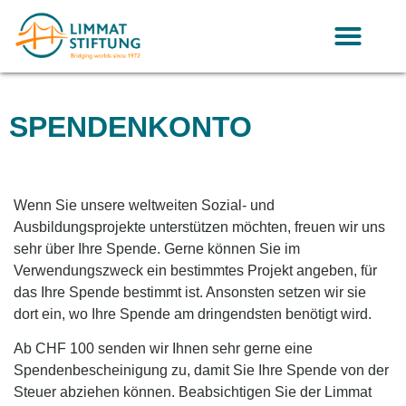
SPENDENKONTO
Wenn Sie unsere weltweiten Sozial- und
Ausbildungsprojekte unterstützen möchten, freuen wir uns
sehr über Ihre Spende. Gerne können Sie im
Verwendungszweck ein bestimmtes Projekt angeben, für
das Ihre Spende bestimmt ist. Ansonsten setzen wir sie
dort ein, wo Ihre Spende am dringendsten benötigt wird.
Ab CHF 100 senden wir Ihnen sehr gerne eine
Spendenbescheinigung zu, damit Sie Ihre Spende von der
Steuer abziehen können. Beabsichtigen Sie der Limmat