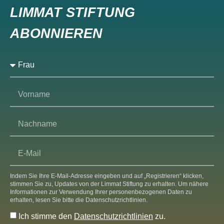
LIMMAT STIFTUNG
ABONNIEREN
Indem Sie Ihre E-Mail-Adresse eingeben und auf „Registrieren“ klicken,
stimmen Sie zu, Updates von der Limmat Stiftung zu erhalten. Um nähere
Informationen zur Verwendung Ihrer personenbezogenen Daten zu
erhalten, lesen Sie bitte die Datenschutzrichtlinien.
Ich stimme den
Datenschutzrichtlinien
zu.