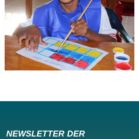
NEWSLETTER DER